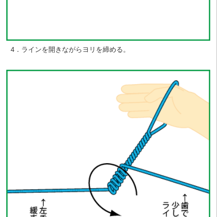
4．ラインを開きながらヨリを締める。