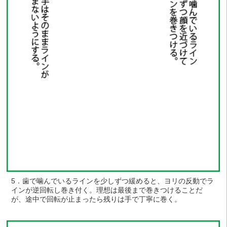
5．歯で噛んでいるラインを少しずつ緩めると、ヨリの反動でラ
インが逆回転し巻き付く。理想は最後まで巻きつけることだ
が、途中で回転が止まったら残りは手で丁寧に巻く。