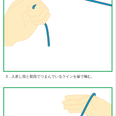
3．人差し指と親指でつまんでいるラインを歯で噛む。