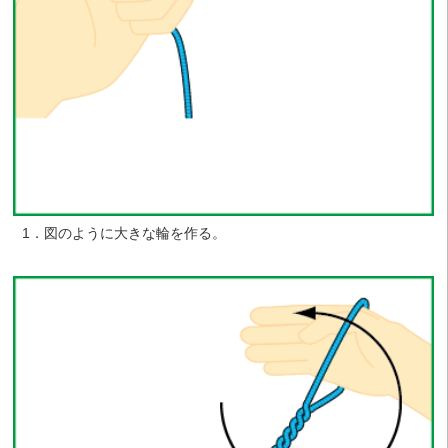
1．図のように大きな輪を作る。