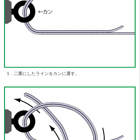
1．二重にしたラインをカンに通す。