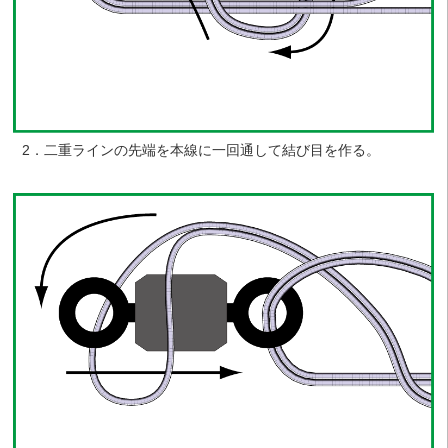
2．二重ラインの先端を本線に一回通して結び目を作る。