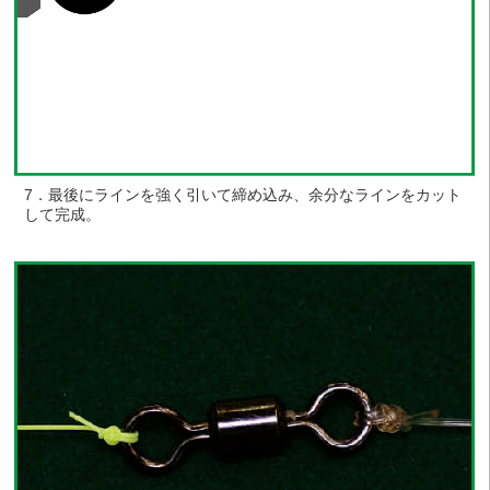
7．最後にラインを強く引いて締め込み、余分なラインをカット
して完成。