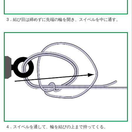
3．結び目は締めずに先端の輪を開き、スイベルを中に通す。
4．スイベルを通して、輪を結びの上まで持ってくる。