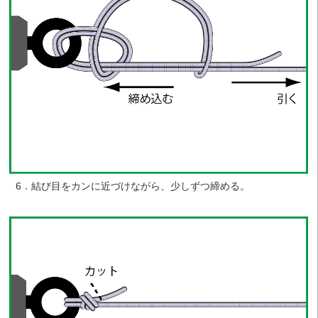
6．結び目をカンに近づけながら、少しずつ締める。