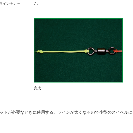
ラインをカッ
7．
完成
ットが必要なときに使用する。ラインが太くなるので小型のスイベルに
】