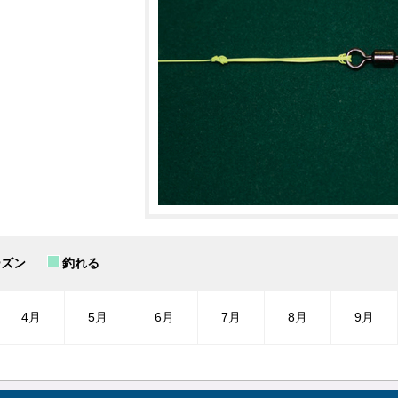
ーズン
釣れる
4月
5月
6月
7月
8月
9月