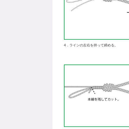
4．ラインの左右を持って締める。