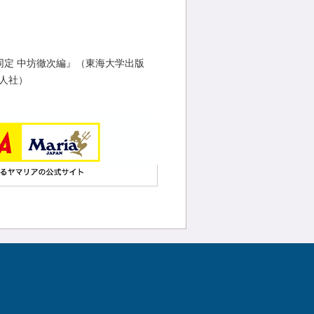
同定 中坊徹次編』（東海大学出版
人社）