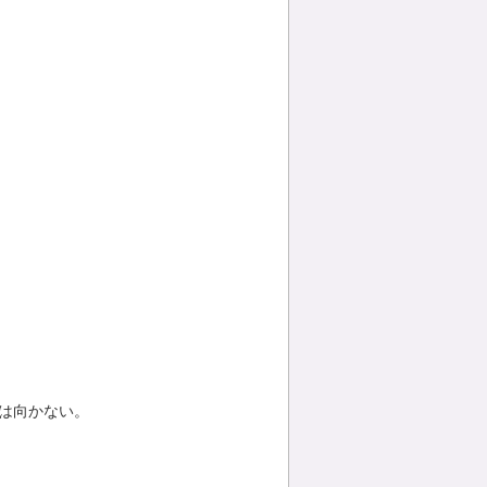
は向かない。