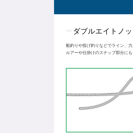
ダブルエイトノッ
船釣りや投げ釣りなどでライン、力
ルアーや仕掛けのスナップ部分にも