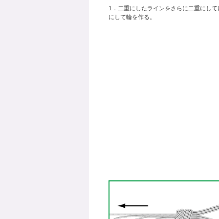
1．二重にしたラインをさらに二重にして
にして輪を作る。