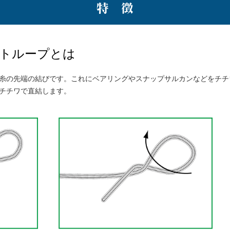
トループとは
糸の先端の結びです。これにベアリングやスナップサルカンなどをチチ
チチワで直結します。