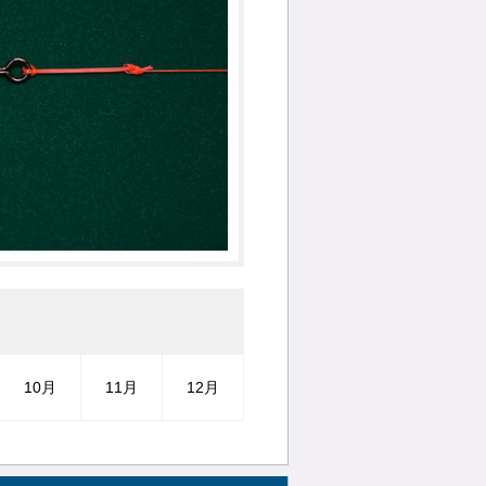
10月
11月
12月